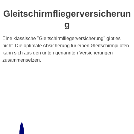
Gleitschirmfliegerversicherun
g
Eine klassische "Gleitschirmfliegerversicherung" gibt es
nicht. Die optimale Absicherung für einen Gleitschirmpiloten
kann sich aus den unten genannten Versicherungen
zusammensetzen.