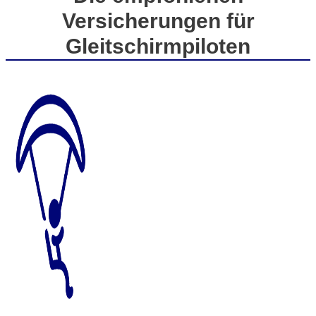
Versicherungen für
Gleitschirmpiloten