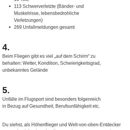
113 Schwerverletzte (Bänder- und
Muskelrisse, lebensbedrohliche
Verletzungen)
269 Unfallmeldungen gesamt
4.
Beim Fliegen gibt es viel „auf dem Schirm“ zu
behalten: Wetter, Kondition, Schwierigkeitsgrad,
unbekanntes Gelände
5.
Unfälle im Flugsport sind besonders folgenreich
in Bezug auf Gesundheit, Berufsunfähigkeit etc.
Du siehst, als Höhenflieger und Welt-von-oben-Entdecker