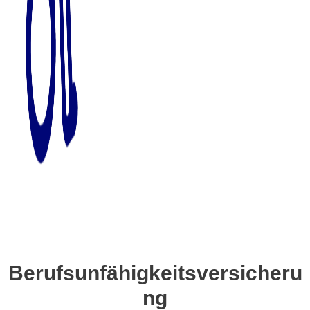
Berufsunfähigkeitsversicheru
ng