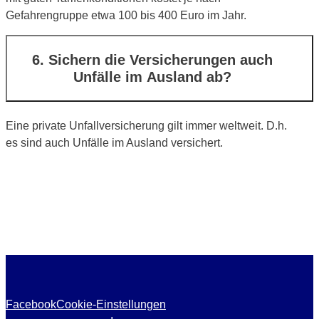
Gefahrengruppe etwa 100 bis 400 Euro im Jahr.
6. Sichern die Versicherungen auch
Unfälle im Ausland ab?
Eine private Unfallversicherung gilt immer weltweit. D.h.
es sind auch Unfälle im Ausland versichert.
Facebook
Cookie-Einstellungen