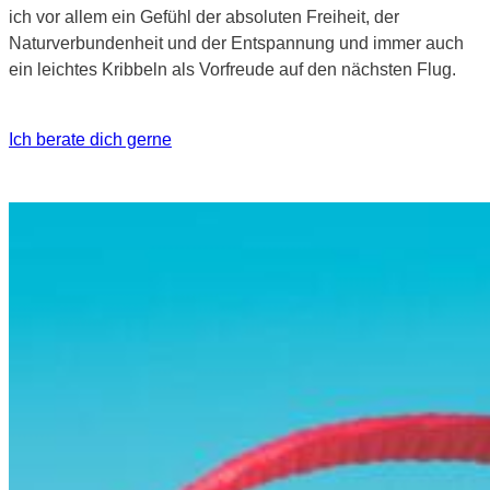
ich vor allem ein Gefühl der absoluten Freiheit, der
Naturverbundenheit und der Entspannung und immer auch
ein leichtes Kribbeln als Vorfreude auf den nächsten Flug.
Ich berate dich gerne