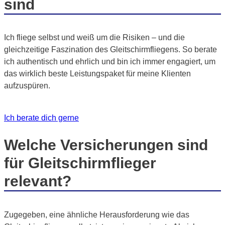
sind
Ich fliege selbst und weiß um die Risiken – und die
gleichzeitige Faszination des Gleitschirmfliegens. So berate
ich authentisch und ehrlich und bin ich immer engagiert, um
das wirklich beste Leistungspaket für meine Klienten
aufzuspüren.
Ich berate dich gerne
Welche Versicherungen sind
für Gleitschirmflieger
relevant?
Zugegeben, eine ähnliche Herausforderung wie das