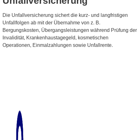
Unfallversicherung
Die Unfallversicherung sichert die kurz- und langfristigen
Unfallfolgen ab mit der Übernahme von z. B.
Bergungskosten, Übergangsleistungen während Prüfung der
Invalidität, Krankenhaustagegeld, kosmetischen
Operationen, Einmalzahlungen sowie Unfallrente.