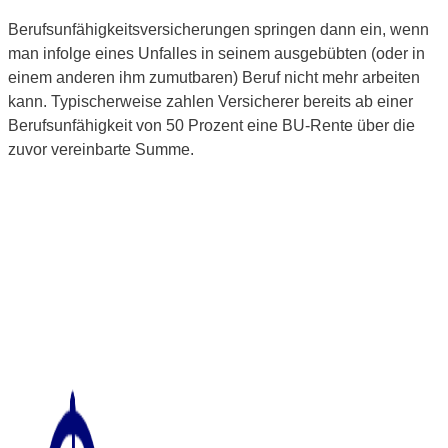
Berufsunfähigkeitsversicherungen springen dann ein, wenn
man infolge eines Unfalles in seinem ausgebübten (oder in
einem anderen ihm zumutbaren) Beruf nicht mehr arbeiten
kann. Typischerweise zahlen Versicherer bereits ab einer
Berufsunfähigkeit von 50 Prozent eine BU-Rente über die
zuvor vereinbarte Summe.