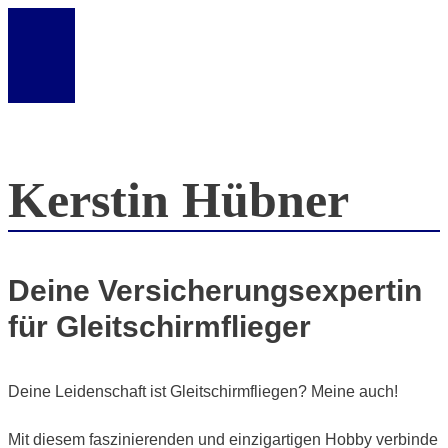
Kerstin Hübner
Deine Versicherungsexpertin
für Gleitschirmflieger
Deine Leidenschaft ist Gleitschirmfliegen? Meine auch!
Mit diesem faszinierenden und einzigartigen Hobby verbinde