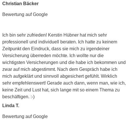
Christian Bäcker
Bewertung auf Google
Ich bin sehr zufrieden! Kerstin Hübner hat mich sehr
professionell und individuell beraten. Ich hatte zu keinem
Zeitpunkt den Eindruck, dass sie mich zu irgendeiner
Versicherung überreden möchte. Ich wollte nur die
wichtigsten Versicherungen und die habe ich bekommen und
zwar auf mich abgestimmt. Nach dem Gespräch habe ich
mich aufgeklärt und sinnvoll abgesichert gefühlt. Wirklich
sehr empfehlenswert! Gerade auch dann, wenn man, wie ich,
keine Zeit und Lust hat, sich lange mit so einem Thema zu
beschäftigen. :-)
Linda T.
Bewertung auf Google