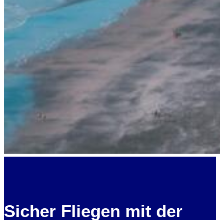
Sicher Fliegen mit der