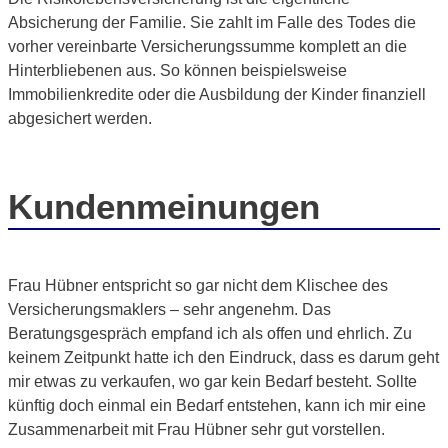
Absicherung der Familie. Sie zahlt im Falle des Todes die
vorher vereinbarte Versicherungssumme komplett an die
Hinterbliebenen aus. So können beispielsweise
Immobilienkredite oder die Ausbildung der Kinder finanziell
abgesichert werden.
Kundenmeinungen
Frau Hübner entspricht so gar nicht dem Klischee des
Versicherungsmaklers – sehr angenehm. Das
Beratungsgespräch empfand ich als offen und ehrlich. Zu
keinem Zeitpunkt hatte ich den Eindruck, dass es darum geht
mir etwas zu verkaufen, wo gar kein Bedarf besteht. Sollte
künftig doch einmal ein Bedarf entstehen, kann ich mir eine
Zusammenarbeit mit Frau Hübner sehr gut vorstellen.