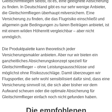
Gleitschirmfliegen selbst, ist es, eine geeignete Absicherung
zu finden. In Deutschland gibt es nur sehr wenige Anbieter,
die Gleitschirmfliegen überhaupt mitversichern. Eine
Versicherung zu finden, die das Flugrisiko einschließt und
allgemein gute Bedingungen zu fairen Beiträgen anbietet, ist
mit einem wilden Höhenritt vergleichbar – aber nicht
unmöglich.
Die Produktpalette kann theoretisch jeder
Versicherungsmakler anbieten. Aber nur wir bieten ein
ganzheitliches Absicherungskonzept speziell für
Gleitschirmflieger – ohne Leistungsausschlüsse und
möglichst ohne Risikozuschläge. Damit überzeugen wir
Flugsportler, die sehr wohl sensibilisiert dafür sind, dass eine
Versicherung sinnvoll ist, die sich aber bisher vor dem
Aufwand scheuen oder die optimale Absicherung für
Gleitschirmflieger einfach noch nicht gefunden haben.
Die empfohlenen