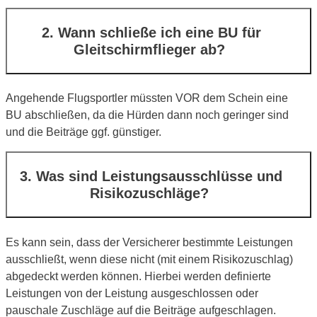
2. Wann schließe ich eine BU für
Gleitschirmflieger ab?
Angehende Flugsportler müssten VOR dem Schein eine
BU abschließen, da die Hürden dann noch geringer sind
und die Beiträge ggf. günstiger.
3. Was sind Leistungsausschlüsse und
Risikozuschläge?
Es kann sein, dass der Versicherer bestimmte Leistungen
ausschließt, wenn diese nicht (mit einem Risikozuschlag)
abgedeckt werden können. Hierbei werden definierte
Leistungen von der Leistung ausgeschlossen oder
pauschale Zuschläge auf die Beiträge aufgeschlagen.