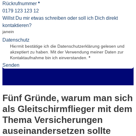
Rückrufnummer
*
Willst Du mir etwas schreiben oder soll ich Dich direkt
kontaktieren?
ja
nein
Datenschutz
Hiermit bestätige ich die Datenschutzerklärung gelesen und
akzeptiert zu haben. Mit der Verwendung meiner Daten zur
Kontaktaufnahme bin ich einverstanden.
*
Senden
Fünf Gründe, warum man sich
als Gleitschirmflieger mit dem
Thema Versicherungen
auseinandersetzen sollte