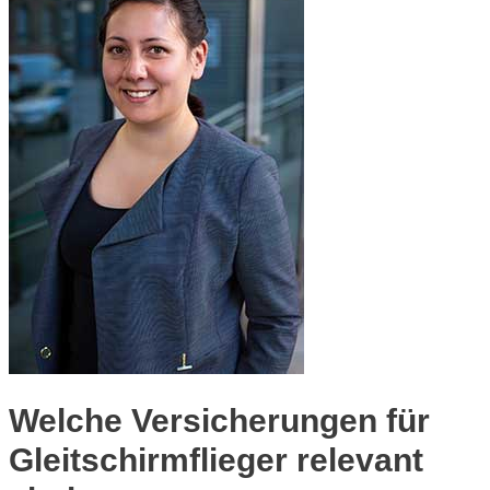
Welche Versicherungen für
Gleitschirmflieger relevant