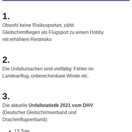
1.
Obwohl keine Risikosportart, zählt
Gleitschirmfliegen als Flugsport zu einem Hobby
mit erhöhtem Restrisiko
2.
Die Unfallursachen sind vielfältig: Fehler im
Landeanflug, unberechenbare Winde etc.
3.
Die aktuelle
Unfallstatistik 2021 vom DHV
(Deutscher Gleitschirmverband und
Drachenflugverband):
13 Tote