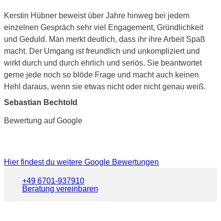
Kerstin Hübner beweist über Jahre hinweg bei jedem
einzelnen Gespräch sehr viel Engagement, Gründlichkeit
und Geduld. Man merkt deutlich, dass ihr ihre Arbeit Spaß
macht. Der Umgang ist freundlich und unkompliziert und
wirkt durch und durch ehrlich und seriös. Sie beantwortet
gerne jede noch so blöde Frage und macht auch keinen
Hehl daraus, wenn sie etwas nicht oder nicht genau weiß.
Sebastian Bechtold
Bewertung auf Google
Hier findest du weitere Google Bewertungen
+49 6701-937910
Beratung vereinbaren