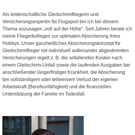
Als leidenschaftliche Gleitschirmfliegerin und
Versicherungsexpertin für Flugsport bin ich bei diesem
Thema sozusagen „voll auf der Höhe“. Seit Jahren berate ich
meine Fliegerkollegen zur optimalen Absicherung ihres
Hobbys. Unser ganzheitliches Absicherungskonzept für
Gleitschirmflieger mit individuell aufeinander abgestimmten
Versicherungen regelt z. B. die anfallenden Kosten nach
einem Gleitschirm-Unfall sowie die laufenden Ausgaben bei
anschließender längerfristiger Krankheit, die Absicherung
bei vollständigem oder teilweisem Verlust der eigenen
Arbeitskraft (Berufsunfähigkeit) und die finanziellen
Unterstützung der Familie im Todesfall.