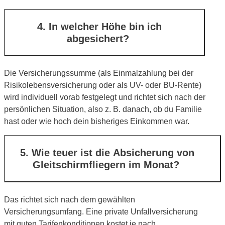
4. In welcher Höhe bin ich
abgesichert?
Die Versicherungssumme (als Einmalzahlung bei der
Risikolebensversicherung oder als UV- oder BU-Rente)
wird individuell vorab festgelegt und richtet sich nach der
persönlichen Situation, also z. B. danach, ob du Familie
hast oder wie hoch dein bisheriges Einkommen war.
5. Wie teuer ist die Absicherung von
Gleitschirmfliegern im Monat?
Das richtet sich nach dem gewählten
Versicherungsumfang. Eine private Unfallversicherung
mit guten Tarifenkonditionen kostet je nach