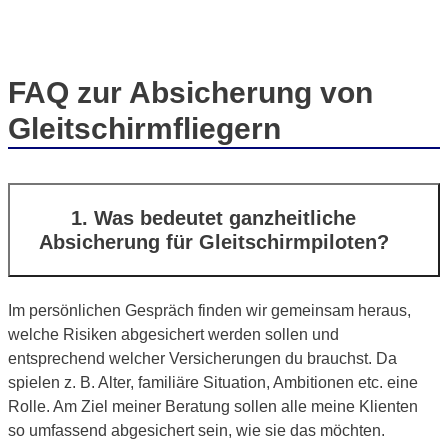
FAQ zur Absicherung von
Gleitschirmfliegern
1. Was bedeutet ganzheitliche
Absicherung für Gleitschirmpiloten?
Im persönlichen Gespräch finden wir gemeinsam heraus,
welche Risiken abgesichert werden sollen und
entsprechend welcher Versicherungen du brauchst. Da
spielen z. B. Alter, familiäre Situation, Ambitionen etc. eine
Rolle. Am Ziel meiner Beratung sollen alle meine Klienten
so umfassend abgesichert sein, wie sie das möchten.