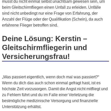
musst du nicht einmal selbst unachtsam gewesen sein, um
beim Gleitschirmfliegen einen Unfall zu erleiden. Unfälle
sind nicht unbedingt nur eine Frage von Erfahrung, der
Anzahl der Flüge oder der Qualifikation (Schein), da auch
erfahrene Flieger betroffen sind.
Deine Lösung: Kerstin –
Gleitschirmfliegerin und
Versicherungsfrau!
„Was passiert eigentlich, wenn doch mal was passiert?“
Wenn du dich das auch schon einmal gefragt hast, ist es
höchste Zeit vorzusorgen. Damit die Angst nicht mitfliegt und
zu Fehlern führt und du im Falle einer Verletzung die
bestmögliche medizinische Versorgung und finanzielle
Unterstützung erhältst.